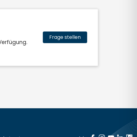
Frage stellen
Verfügung.