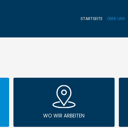
STARTSEITE
ÜBER UNS
WO WIR ARBEITEN