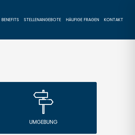
BENEFITS
STELLENANGEBOTE
HÄUFIGE FRAGEN
KONTAKT
UMGEBUNG