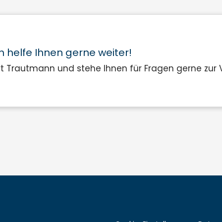
h helfe Ihnen gerne weiter!
rt Trautmann und stehe Ihnen für Fragen gerne zur 