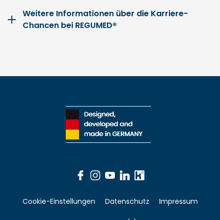
Weitere Informationen über die Karriere-
Chancen bei REGUMED®
Cookie-Einstellungen
Datenschutz
Impressum