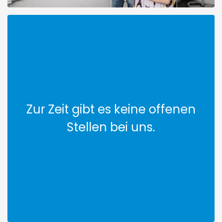
Zur Zeit gibt es keine offenen
Stellen bei uns.