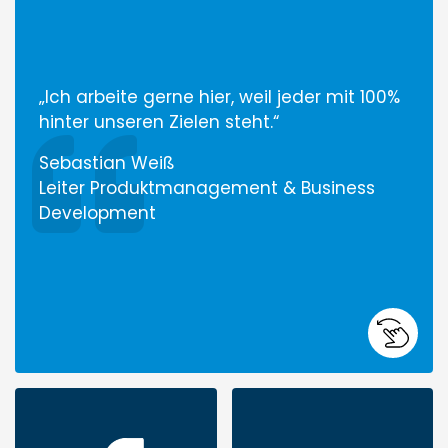
„
Ich arbeite gerne hier, weil jeder mit 100%
hinter unseren Zielen steht.
“
Sebastian Weiß
Leiter Produktmanagement & Business
Development