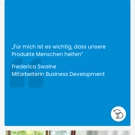
„
Für mich ist es wichtig, dass unsere
Produkte Menschen helfen
“
Frederica Swaine
Mitarbeiterin Business Development