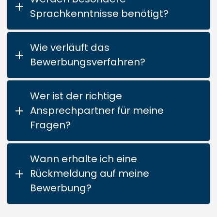
Sprachkenntnisse benötigt?
Wie verläuft das
Bewerbungsverfahren?
Wer ist der richtige
Ansprechpartner für meine
Fragen?
Wann erhalte ich eine
Rückmeldung auf meine
Bewerbung?