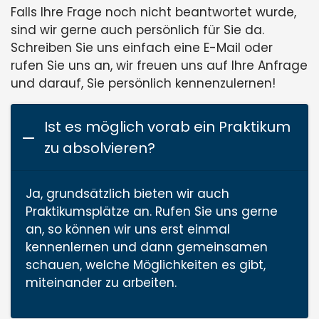
Falls Ihre Frage noch nicht beantwortet wurde,
sind wir gerne auch persönlich für Sie da.
Schreiben Sie uns einfach eine E-Mail oder
rufen Sie uns an, wir freuen uns auf Ihre Anfrage
und darauf, Sie persönlich kennenzulernen!
Ist es möglich vorab ein Praktikum
zu absolvieren?
Ja, grundsätzlich bieten wir auch
Praktikumsplätze an. Rufen Sie uns gerne
an, so können wir uns erst einmal
kennenlernen und dann gemeinsamen
schauen, welche Möglichkeiten es gibt,
miteinander zu arbeiten.