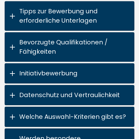
Tipps zur Bewerbung und
erforderliche Unterlagen
Bevorzugte Qualifikationen /
Fähigkeiten
Initiativbewerbung
Datenschutz und Vertraulichkeit
Welche Auswahl-Kriterien gibt es?
Werden besondere