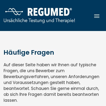
Zum Inhalt springen
Nav
Häufige Fragen
Auf dieser Seite haben wir Ihnen auf typische
Fragen, die uns Bewerber zum
Bewerbungsverfahren, unseren Anforderungen
und Voraussetzungen gestellt haben,
beantwortet. Schauen Sie gerne einmal durch,
ob sich Ihre Fragen damit bereits beantworten
lassen.