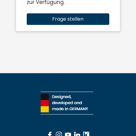
zur Verfügung.
Frage stellen