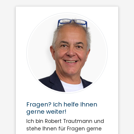
Fragen? Ich helfe Ihnen
gerne weiter!
Ich bin Robert Trautmann und
stehe Ihnen für Fragen gerne